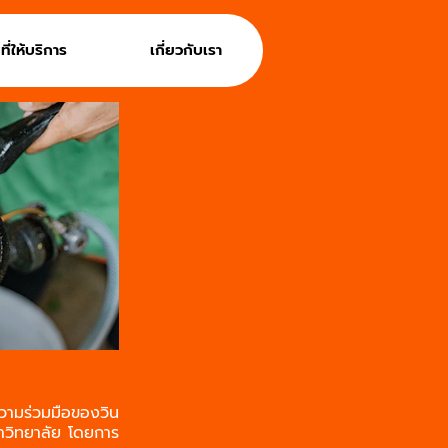
นที่ให้บริการ
เกี่ยวกับเรา
วามร่วมมือของวิน
าวิทยาลัย โดยการ