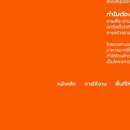
สนับสนุนขอ
ทำไมต้อ
ตามสั่ง-ตาม
เราจึงตั้งใจ
การสร้างราย
โดยเฉพาะอย
อาหารมากขึ
ทำให้ร้านค
เป็นโครงการ
หน้าหลัก
การใช้งาน
พื้นที่